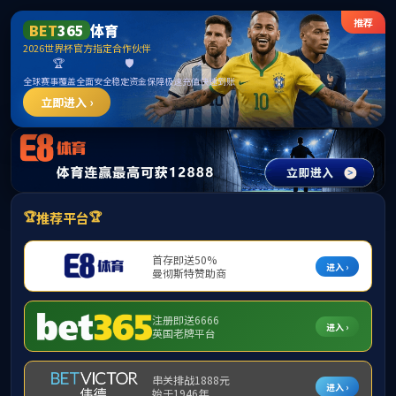
taptap点点体育 - taptap点点官网入口
网站首页
学院概况
党建思政
本科教学
实验室建设