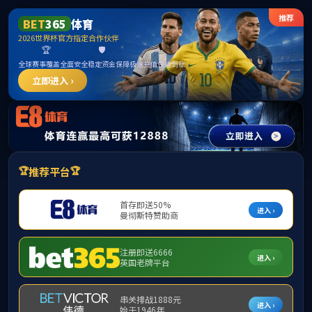
taptap点点体育 - taptap点点官网入口
网站首页
学院概况
党建思政
本科教学
实验室建设