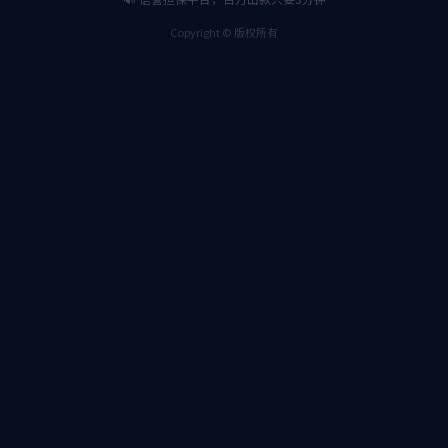
taptap点点体育举行习近平总书记重要讲话和全国教育大会精神专题学习
taptap点点体育组织开展“廉洁从教扬师德风清气正守初心”主题党日活动
思政第一课：党委书记带领新生学习党的二十届三中全会精神
taptap点点体育召开学习党的二十届三中全会精神专题辅导会
taptap点点体育举行新党员入党宣誓仪式暨专题党课
党纪学习教育：taptap点点体育赴高要红色教育基地开展参观学习和警示
taptap点点体育举行党纪学习教育宣讲活动
...
上页
1
2
3
4
5
10
联系我们：