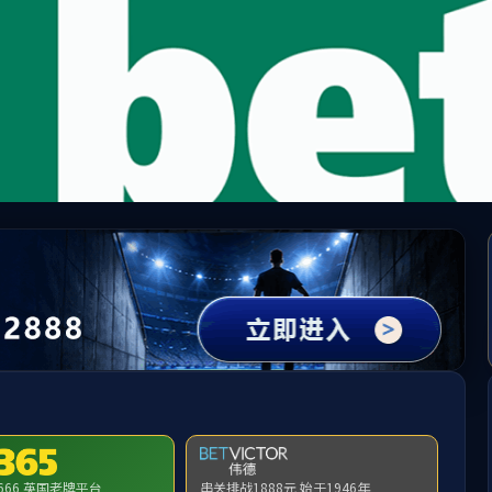
taptap点点体育 - taptap点点官网入口
本科教学
研究生教育
taptap点点官网入口