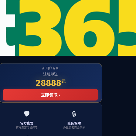
学科建设
学生工作
继续教育